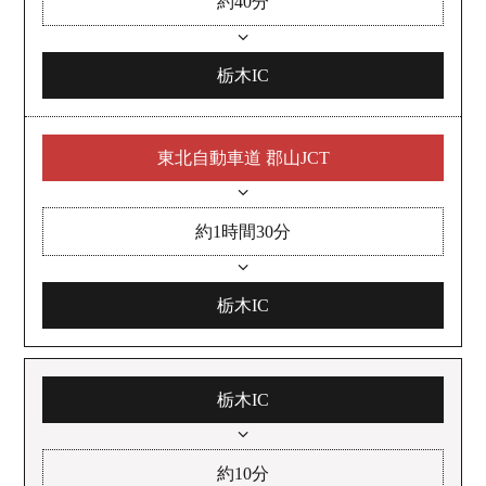
約40分
栃木IC
東北自動車道 郡山JCT
約1時間30分
栃木IC
栃木IC
約10分