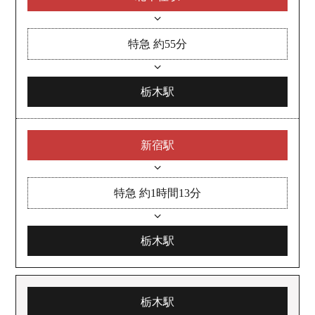
特急 約55分
栃木駅
新宿駅
特急 約1時間13分
栃木駅
栃木駅