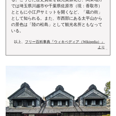
では埼玉県川越市や千葉県佐原市（現：香取市）
とともに小江戸サミットを開くなど、「蔵の街」
として知られる。また、市西部にある太平山から
の景色は「陸の松島」として観光名所ともなって
いる。
以上、
フリー百科事典『ウィキペディア（Wikipedia）』
より