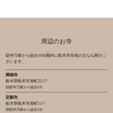
周辺のお寺
邸仲乃家から徒歩10分圏内に栃木市街地の主な仏閣がご
ざいます。
満福寺
栃木県栃木市旭町22-27
別邸仲乃家から徒歩1分
定願寺
栃木県栃木市旭町13-7
別邸仲乃家から徒歩5分