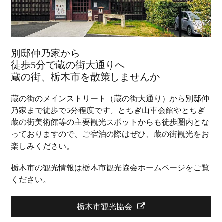
別邸仲乃家から
徒歩5分で蔵の街大通りへ
蔵の街、栃木市を散策しませんか
蔵の街のメインストリート（蔵の街大通り）から別邸仲
乃家まで徒歩で5分程度です。とちぎ山車会館やとちぎ
蔵の街美術館等の主要観光スポットからも徒歩圏内とな
っておりますので、ご宿泊の際はぜひ、蔵の街観光をお
楽しみください。
栃木市の観光情報は栃木市観光協会ホームページをご覧
ください。
栃木市観光協会