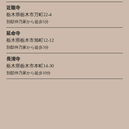
近龍寺
栃木県栃木市万町22-4
別邸仲乃家から徒歩5分
延命寺
栃木県栃木市旭町12-12
別邸仲乃家から徒歩3分
長清寺
栃木県栃木市本町14-30
別邸仲乃家から徒歩10分