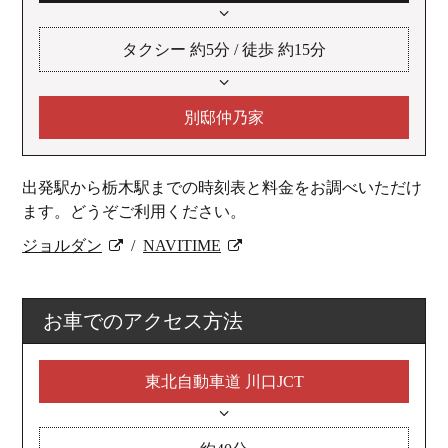
タクシー 約5分 / 徒歩 約15分
別邸仲乃家
出発駅から栃木駅までの時刻表と料金をお調べいただけ
ます。どうぞご利用ください。
ジョルダン
NAVITIME
お車でのアクセス方法
東北自動車道 川口JCT