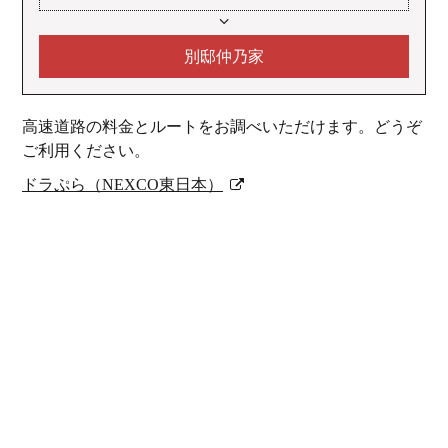
別邸仲乃家
高速道路の料金とルートをお調べいただけます。どうぞ
ご利用ください。
ドラぷら（NEXCO東日本）