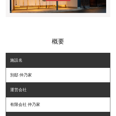
概要
施設名
別邸 仲乃家
運営会社
有限会社 仲乃家