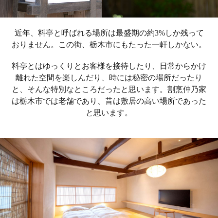
近年、料亭と呼ばれる場所は最盛期の約3%しか残って
おりません。この街、栃木市にもたった一軒しかない。
料亭とはゆっくりとお客様を接待したり、日常からかけ
離れた空間を楽しんだり、時には秘密の場所だったり
と、そんな特別なところだったと思います。割烹仲乃家
は栃木市では老舗であり、昔は敷居の高い場所であった
と思います。