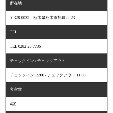
所在地
〒328-0035 栃木県栃木市旭町22-23
TEL
TEL 0282-25-7736
チェックイン / チェックアウト
チェックイン 15:00 / チェックアウト 11:00
客室数
4室