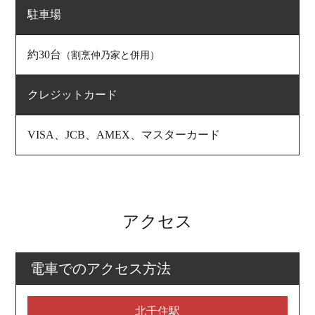
駐車場
約30台
（割烹仲乃家と併用）
クレジットカード
VISA、JCB、AMEX、マスターカード
アクセス
電車でのアクセス方法
北千住駅