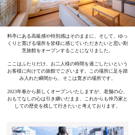
料亭にある高級感や特別感はそのままに、そして、ゆっ
くりと寛げる場所を皆様に感じていただきたいと思い割
烹旅館をオープンすることになりました。
ここはふたりだけ、お二人様の時間を過ごしたいという
お客様に向けての旅館でございます。この場所に足を踏
み入れた瞬間から、そこは寛ぎの場所です。
2023年春から新しくオープンいたしますが、老舗の心、
おもてなしの心は引き継いだまま、これからも仲乃家と
しての歴史を残して行きたいと考えております。