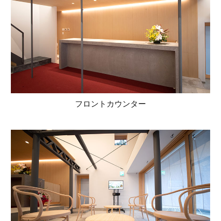
フロントカウンター