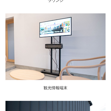
ラウンジ
観光情報端末