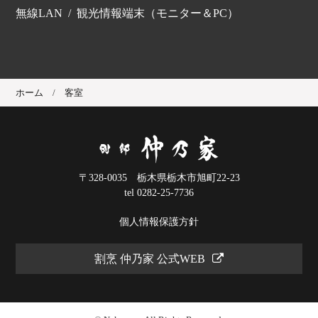
無線LAN
観光情報端末（モニター＆PC）
ホーム
客室
〒328-0035 栃木県栃木市旭町22-23
tel 0282-25-7736
個人情報保護方針
割烹 仲乃家 公式WEB