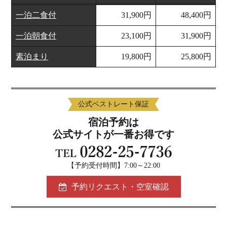
一泊二食付
31,900円
48,400円
一泊朝食付
23,100円
31,900円
素泊まり
19,800円
25,800円
公式ベストレート保証
宿泊予約は
公式サイトが一番お得です
【予約受付時間】7:00～22:00
予約リクエスト・空室確認