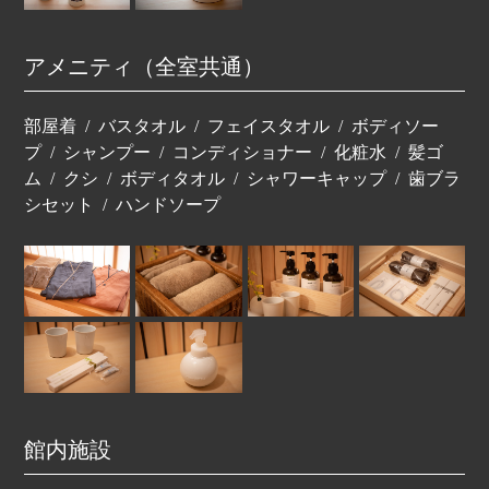
アメニティ（全室共通）
部屋着
バスタオル
フェイスタオル
ボディソー
プ
シャンプー
コンディショナー
化粧水
髪ゴ
ム
クシ
ボディタオル
シャワーキャップ
歯ブラ
シセット
ハンドソープ
館内施設