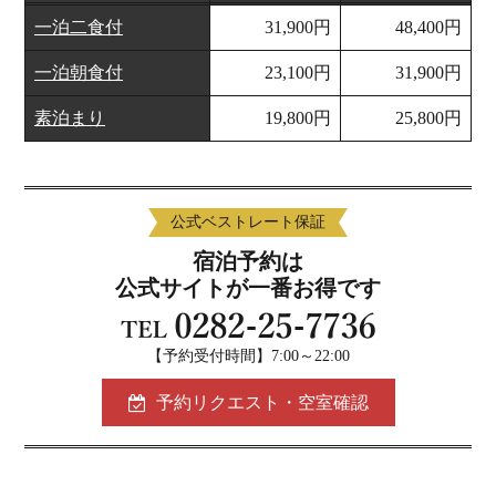
一泊二食付
31,900円
48,400円
一泊朝食付
23,100円
31,900円
素泊まり
19,800円
25,800円
公式ベストレート保証
宿泊予約は
公式サイトが一番お得です
【予約受付時間】7:00～22:00
予約リクエスト・空室確認