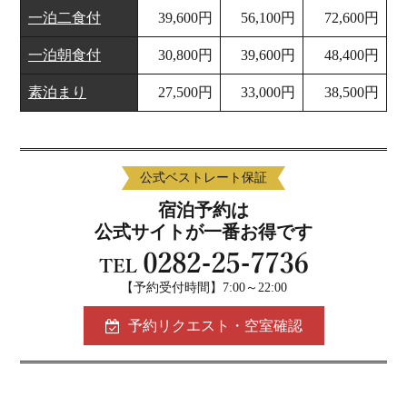
一泊二食付
39,600円
56,100円
72,600円
一泊朝食付
30,800円
39,600円
48,400円
素泊まり
27,500円
33,000円
38,500円
公式ベストレート保証
宿泊予約は
公式サイトが一番お得です
【予約受付時間】7:00～22:00
予約リクエスト・空室確認