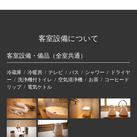
客室設備について
客室設備・備品（全室共通）
冷蔵庫
冷暖房
テレビ
バス
シャワー
ドライヤ
ー
洗浄機付トイレ
空気清浄機
お茶
コーヒード
リップ
電気ケトル