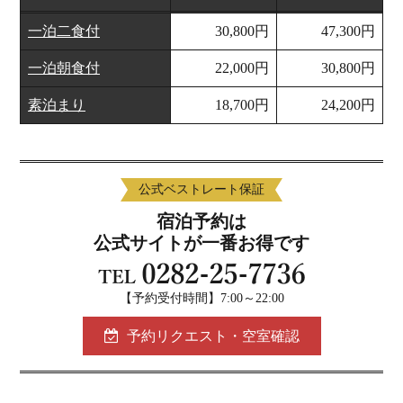
一泊二食付
30,800円
47,300円
一泊朝食付
22,000円
30,800円
素泊まり
18,700円
24,200円
公式ベストレート保証
宿泊予約は
公式サイトが一番お得です
【予約受付時間】7:00～22:00
予約リクエスト・空室確認