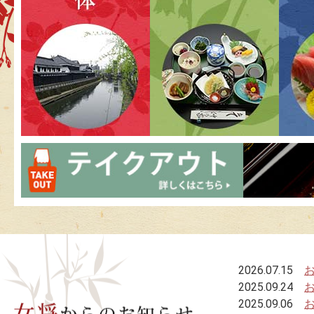
最新情報
2026.07.15
2025.09.24
2025.09.06