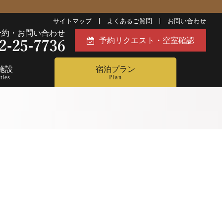
サイトマップ
よくあるご質問
お問い合わせ
予約・お問い合わせ
予約リクエスト・空室確認
施設
宿泊プラン
ties
Plan